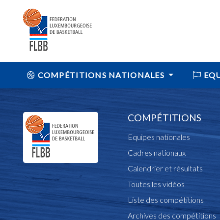
COMPÉTITIONS NATIONALES
EQU
COMPÉTITIONS
Equipes nationales
Cadres nationaux
Calendrier et résultats
Toutes les vidéos
Liste des compétitions
Archives des compétitions