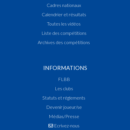
Cadres nationaux
Calendrier et résultats
Toutes les vidéos
Liste des compétitions
Archives des compétitions
INFORMATIONS
FLBB
Les clubs
Statuts et réglements
Devenir joueur/se
Médias/Presse
Ecrivez-nous