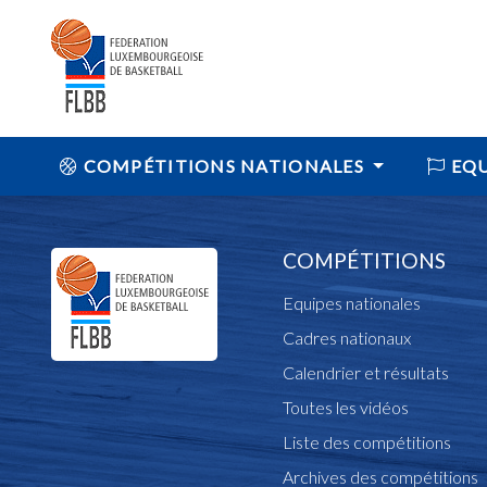
COMPÉTITIONS NATIONALES
EQU
COMPÉTITIONS
Equipes nationales
Cadres nationaux
Calendrier et résultats
Toutes les vidéos
Liste des compétitions
Archives des compétitions