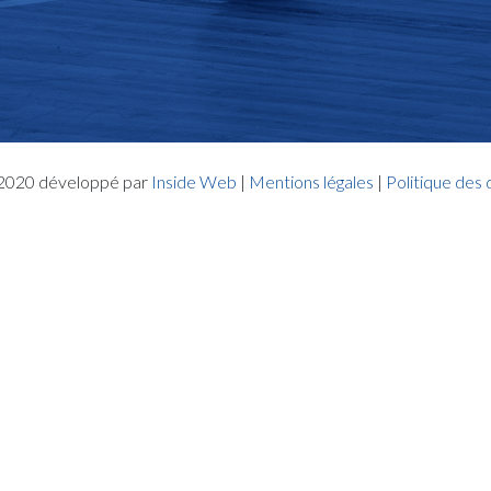
- 2020 développé par
Inside Web
|
Mentions légales
|
Politique des