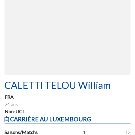
CALETTI TELOU William
FRA
24 ans
Non-JICL
CARRIÈRE AU LUXEMBOURG
Saisons/Matchs
1
12