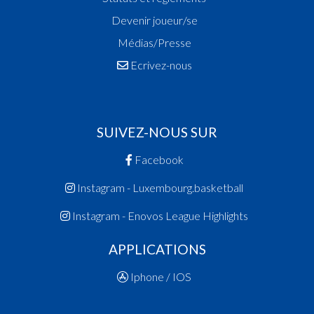
Devenir joueur/se
Médias/Presse
Ecrivez-nous
SUIVEZ-NOUS SUR
Facebook
Instagram - Luxembourg.basketball
Instagram - Enovos League Highlights
APPLICATIONS
Iphone / IOS