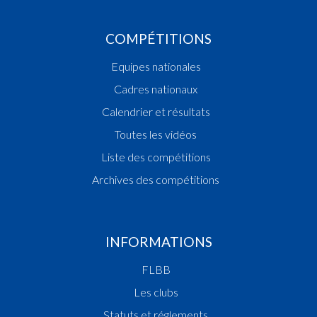
COMPÉTITIONS
Equipes nationales
Cadres nationaux
Calendrier et résultats
Toutes les vidéos
Liste des compétitions
Archives des compétitions
INFORMATIONS
FLBB
Les clubs
Statuts et réglements