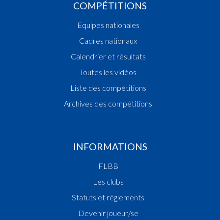
COMPÉTITIONS
Equipes nationales
Cadres nationaux
Calendrier et résultats
Toutes les vidéos
Liste des compétitions
Archives des compétitions
INFORMATIONS
FLBB
Les clubs
Statuts et réglements
Devenir joueur/se