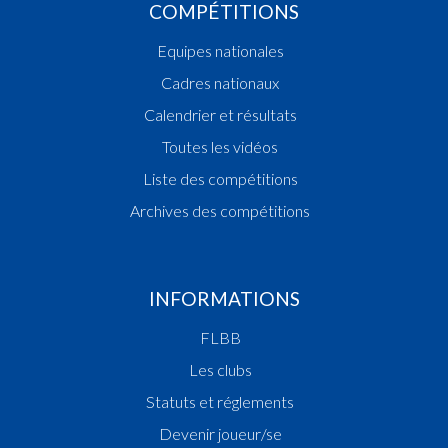
COMPÉTITIONS
Equipes nationales
Cadres nationaux
Calendrier et résultats
Toutes les vidéos
Liste des compétitions
Archives des compétitions
INFORMATIONS
FLBB
Les clubs
Statuts et réglements
Devenir joueur/se