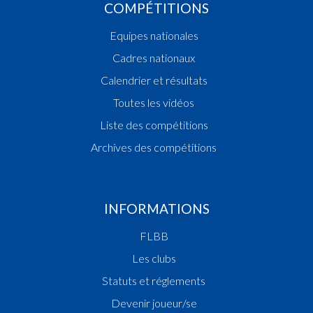
COMPÉTITIONS
Equipes nationales
Cadres nationaux
Calendrier et résultats
Toutes les vidéos
Liste des compétitions
Archives des compétitions
INFORMATIONS
FLBB
Les clubs
Statuts et réglements
Devenir joueur/se