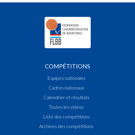
COMPÉTITIONS
Equipes nationales
Cadres nationaux
Calendrier et résultats
Toutes les vidéos
Liste des compétitions
Archives des compétitions