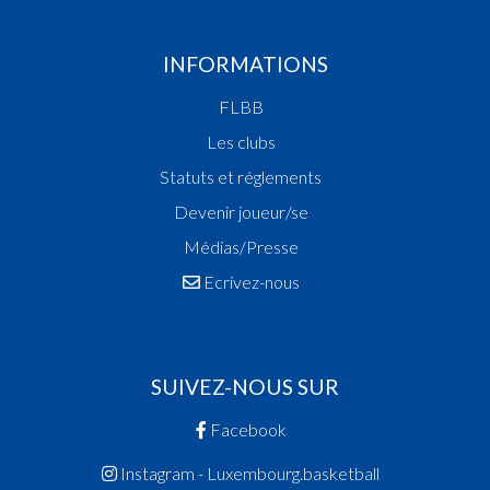
INFORMATIONS
FLBB
Les clubs
Statuts et réglements
Devenir joueur/se
Médias/Presse
Ecrivez-nous
SUIVEZ-NOUS SUR
Facebook
Instagram - Luxembourg.basketball