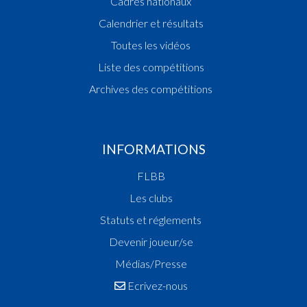
Cadres nationaux
Calendrier et résultats
Toutes les vidéos
Liste des compétitions
Archives des compétitions
INFORMATIONS
FLBB
Les clubs
Statuts et réglements
Devenir joueur/se
Médias/Presse
Ecrivez-nous