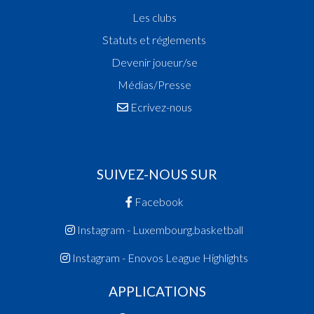
Les clubs
Statuts et réglements
Devenir joueur/se
Médias/Presse
Ecrivez-nous
SUIVEZ-NOUS SUR
Facebook
Instagram - Luxembourg.basketball
Instagram - Enovos League Highlights
APPLICATIONS