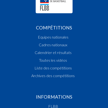
COMPÉTITIONS
Equipes nationales
Cadres nationaux
Calendrier et résultats
Toutes les vidéos
Liste des compétitions
Archives des compétitions
INFORMATIONS
FLBB