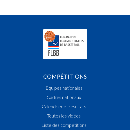
COMPÉTITIONS
Equipes nationales
Cadres nationaux
Calendrier et résultats
Toutes les vidéos
Liste des compétitions