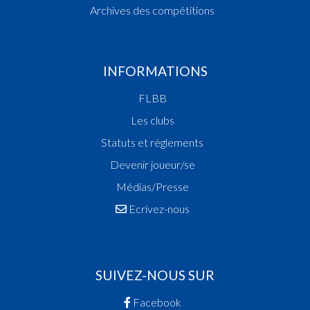
Archives des compétitions
INFORMATIONS
FLBB
Les clubs
Statuts et réglements
Devenir joueur/se
Médias/Presse
Ecrivez-nous
SUIVEZ-NOUS SUR
Facebook