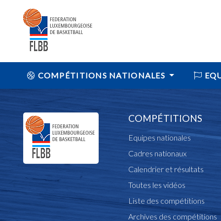
COMPÉTITIONS NATIONALES
EQU
COMPÉTITIONS
Equipes nationales
Cadres nationaux
Calendrier et résultats
Toutes les vidéos
Liste des compétitions
Archives des compétitions