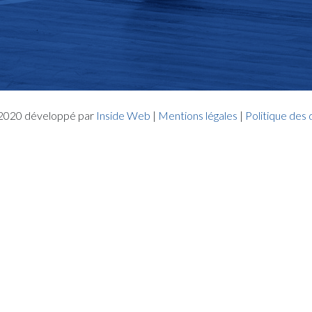
- 2020 développé par
Inside Web
|
Mentions légales
|
Politique des