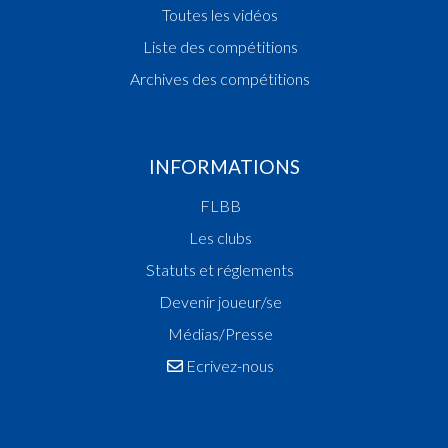
Toutes les vidéos
Liste des compétitions
Archives des compétitions
INFORMATIONS
FLBB
Les clubs
Statuts et réglements
Devenir joueur/se
Médias/Presse
Ecrivez-nous