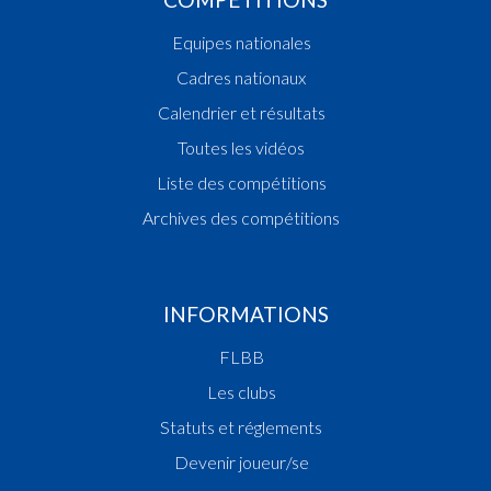
Equipes nationales
Cadres nationaux
Calendrier et résultats
Toutes les vidéos
Liste des compétitions
Archives des compétitions
INFORMATIONS
FLBB
Les clubs
Statuts et réglements
Devenir joueur/se