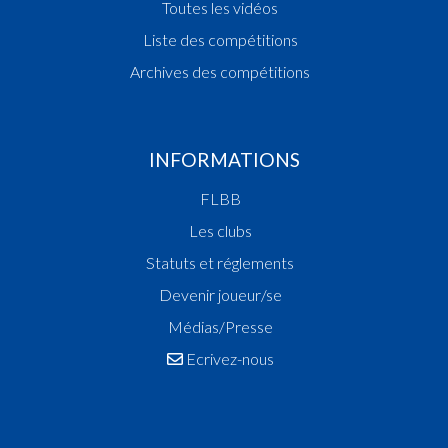
Toutes les vidéos
Liste des compétitions
Archives des compétitions
INFORMATIONS
FLBB
Les clubs
Statuts et réglements
Devenir joueur/se
Médias/Presse
Ecrivez-nous