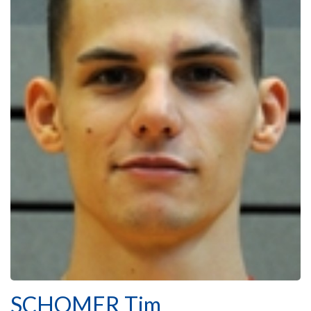
SCHOMER Tim