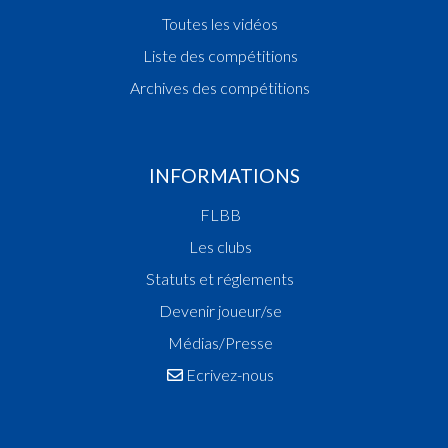
Toutes les vidéos
Liste des compétitions
Archives des compétitions
INFORMATIONS
FLBB
Les clubs
Statuts et réglements
Devenir joueur/se
Médias/Presse
Ecrivez-nous