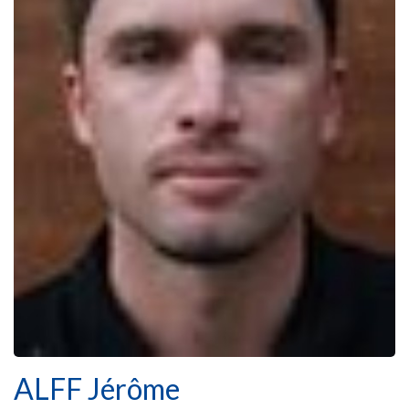
ALFF Jérôme