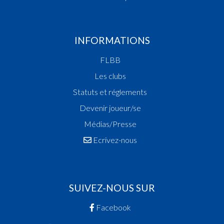
INFORMATIONS
FLBB
Les clubs
Statuts et réglements
Devenir joueur/se
Médias/Presse
Ecrivez-nous
SUIVEZ-NOUS SUR
Facebook