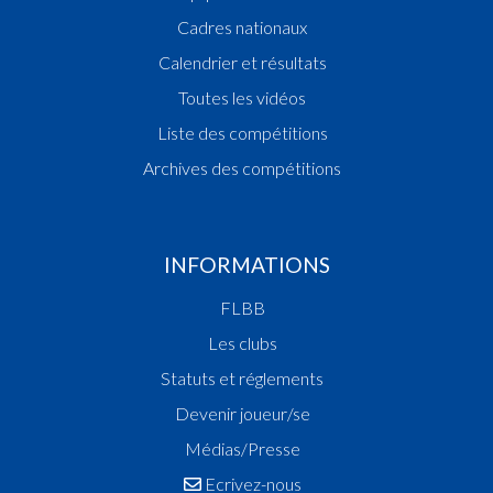
Cadres nationaux
Calendrier et résultats
Toutes les vidéos
Liste des compétitions
Archives des compétitions
INFORMATIONS
FLBB
Les clubs
Statuts et réglements
Devenir joueur/se
Médias/Presse
Ecrivez-nous