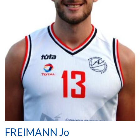
FREIMANN Jo