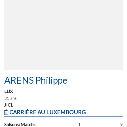
ARENS Philippe
LUX
35 ans
JICL
CARRIÈRE AU LUXEMBOURG
Saisons/Matchs
1
9