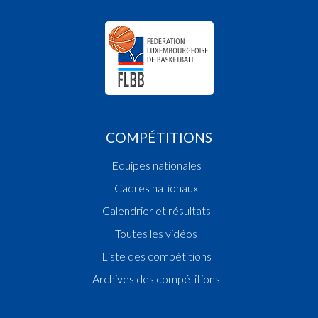
COMPÉTITIONS
Equipes nationales
Cadres nationaux
Calendrier et résultats
Toutes les vidéos
Liste des compétitions
Archives des compétitions