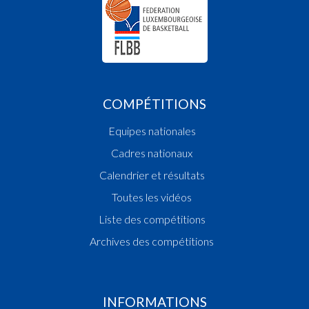
COMPÉTITIONS
Equipes nationales
Cadres nationaux
Calendrier et résultats
Toutes les vidéos
Liste des compétitions
Archives des compétitions
INFORMATIONS