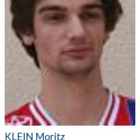
KLEIN Moritz