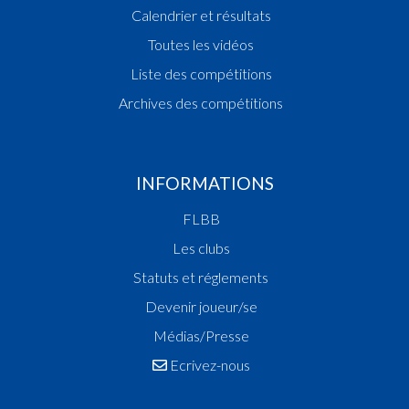
Calendrier et résultats
Toutes les vidéos
Liste des compétitions
Archives des compétitions
INFORMATIONS
FLBB
Les clubs
Statuts et réglements
Devenir joueur/se
Médias/Presse
Ecrivez-nous