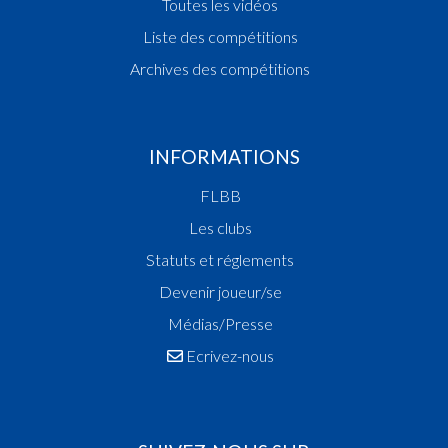
Toutes les vidéos
Liste des compétitions
Archives des compétitions
INFORMATIONS
FLBB
Les clubs
Statuts et réglements
Devenir joueur/se
Médias/Presse
Ecrivez-nous