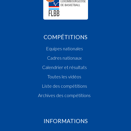
COMPÉTITIONS
Equipes nationales
Cadres nationaux
Calendrier et résultats
Toutes les vidéos
Liste des compétitions
Archives des compétitions
INFORMATIONS