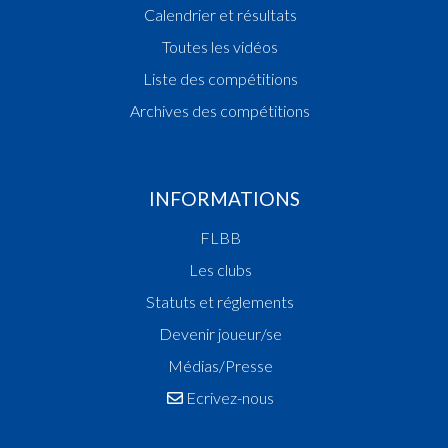
Calendrier et résultats
Toutes les vidéos
Liste des compétitions
Archives des compétitions
INFORMATIONS
FLBB
Les clubs
Statuts et réglements
Devenir joueur/se
Médias/Presse
Ecrivez-nous