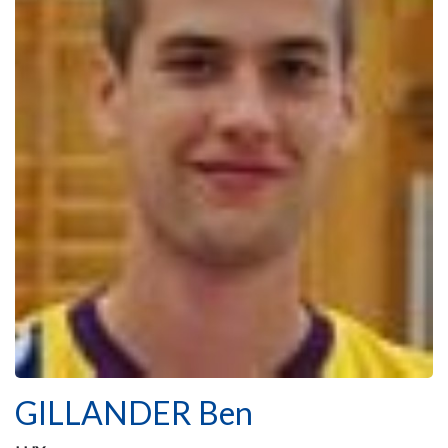
GILLANDER Ben