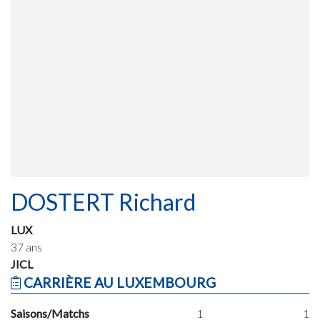
DOSTERT Richard
LUX
37 ans
JICL
CARRIÈRE AU LUXEMBOURG
Saisons/Matchs
1
1