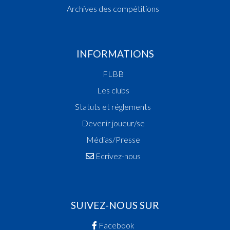
Archives des compétitions
INFORMATIONS
FLBB
Les clubs
Statuts et réglements
Devenir joueur/se
Médias/Presse
Ecrivez-nous
SUIVEZ-NOUS SUR
Facebook