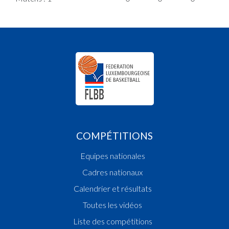
COMPÉTITIONS
Equipes nationales
Cadres nationaux
Calendrier et résultats
Toutes les vidéos
Liste des compétitions