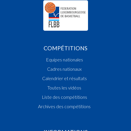
COMPÉTITIONS
Equipes nationales
Cadres nationaux
Calendrier et résultats
Toutes les vidéos
Liste des compétitions
Archives des compétitions