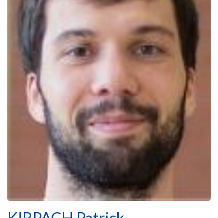
KIRPACH Patrick