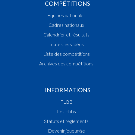
COMPÉTITIONS
Equipes nationales
Cadres nationaux
Calendrier et résultats
Toutes les vidéos
Liste des compétitions
Archives des compétitions
INFORMATIONS
FLBB
Les clubs
Statuts et réglements
Devenir joueur/se