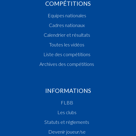
COMPÉTITIONS
Equipes nationales
Cadres nationaux
Calendrier et résultats
Toutes les vidéos
Liste des compétitions
Archives des compétitions
INFORMATIONS
FLBB
Les clubs
Statuts et réglements
Devenir joueur/se