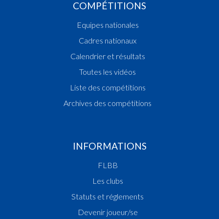
COMPÉTITIONS
Equipes nationales
Cadres nationaux
Calendrier et résultats
Toutes les vidéos
Liste des compétitions
Archives des compétitions
INFORMATIONS
FLBB
Les clubs
Statuts et réglements
Devenir joueur/se