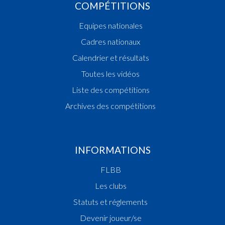
COMPÉTITIONS
Equipes nationales
Cadres nationaux
Calendrier et résultats
Toutes les vidéos
Liste des compétitions
Archives des compétitions
INFORMATIONS
FLBB
Les clubs
Statuts et réglements
Devenir joueur/se