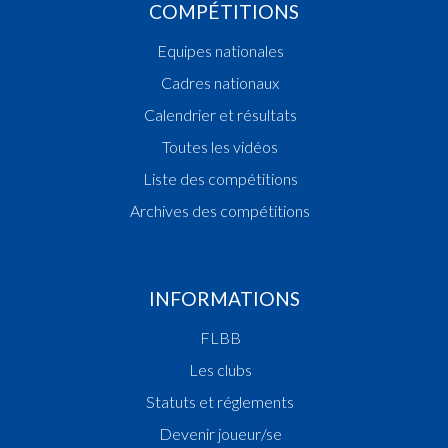
COMPÉTITIONS
Equipes nationales
Cadres nationaux
Calendrier et résultats
Toutes les vidéos
Liste des compétitions
Archives des compétitions
INFORMATIONS
FLBB
Les clubs
Statuts et réglements
Devenir joueur/se