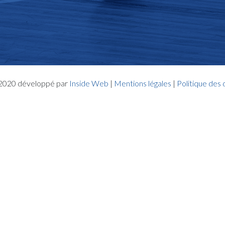
- 2020 développé par
Inside Web
|
Mentions légales
|
Politique des