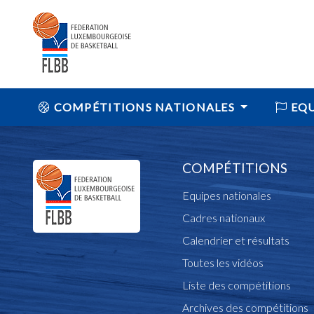
COMPÉTITIONS NATIONALES
EQU
COMPÉTITIONS
Equipes nationales
Cadres nationaux
Calendrier et résultats
Toutes les vidéos
Liste des compétitions
Archives des compétitions