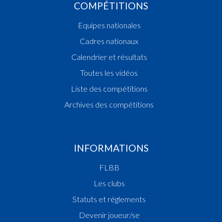
COMPÉTITIONS
Equipes nationales
Cadres nationaux
Calendrier et résultats
Toutes les vidéos
Liste des compétitions
Archives des compétitions
INFORMATIONS
FLBB
Les clubs
Statuts et réglements
Devenir joueur/se