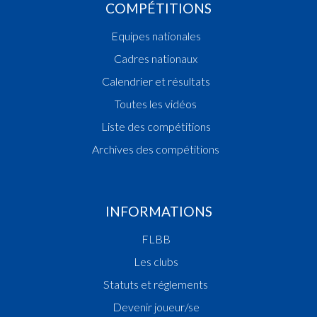
COMPÉTITIONS
Equipes nationales
Cadres nationaux
Calendrier et résultats
Toutes les vidéos
Liste des compétitions
Archives des compétitions
INFORMATIONS
FLBB
Les clubs
Statuts et réglements
Devenir joueur/se