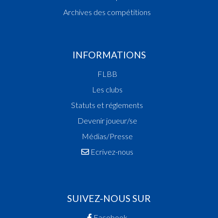
Archives des compétitions
INFORMATIONS
FLBB
Les clubs
Statuts et réglements
Devenir joueur/se
Médias/Presse
Ecrivez-nous
SUIVEZ-NOUS SUR
Facebook