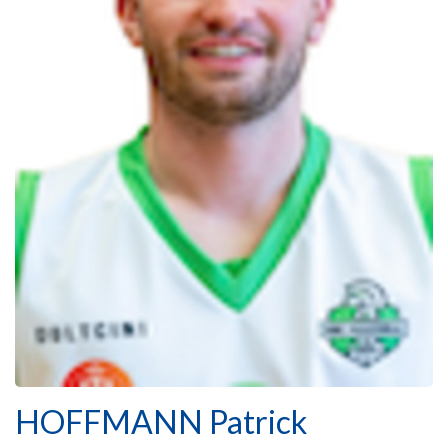
HOFFMANN Patrick