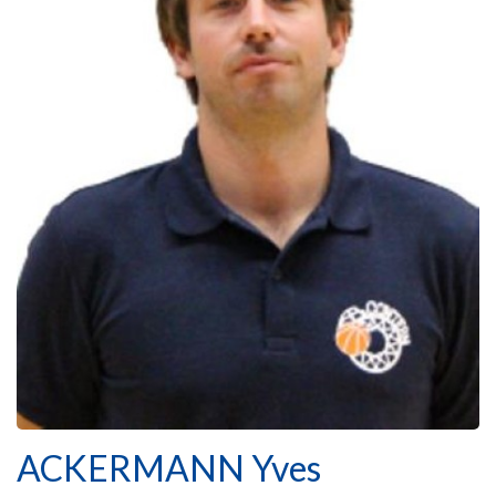
ACKERMANN Yves