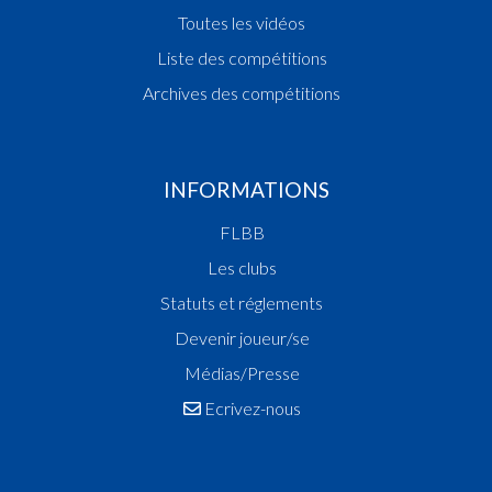
Toutes les vidéos
Liste des compétitions
Archives des compétitions
INFORMATIONS
FLBB
Les clubs
Statuts et réglements
Devenir joueur/se
Médias/Presse
Ecrivez-nous