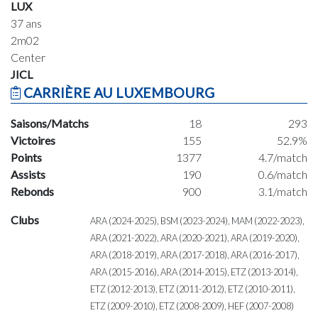
LUX
37 ans
2m02
Center
JICL
CARRIÈRE AU LUXEMBOURG
Saisons/Matchs
18
293
Victoires
155
52.9%
Points
1377
4.7/match
Assists
190
0.6/match
Rebonds
900
3.1/match
Clubs
ARA (2024-2025), BSM (2023-2024), MAM (2022-2023),
ARA (2021-2022), ARA (2020-2021), ARA (2019-2020),
ARA (2018-2019), ARA (2017-2018), ARA (2016-2017),
ARA (2015-2016), ARA (2014-2015), ETZ (2013-2014),
ETZ (2012-2013), ETZ (2011-2012), ETZ (2010-2011),
ETZ (2009-2010), ETZ (2008-2009), HEF (2007-2008)