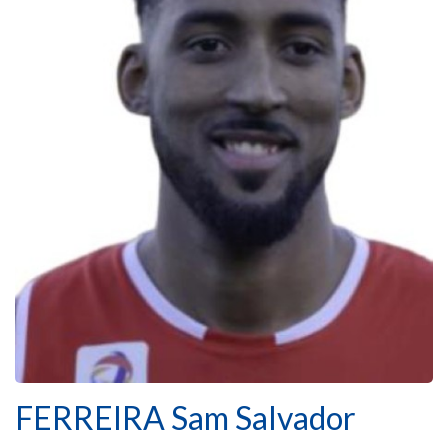
FERREIRA Sam Salvador