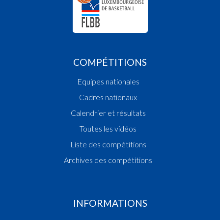
COMPÉTITIONS
Equipes nationales
Cadres nationaux
Calendrier et résultats
Toutes les vidéos
Liste des compétitions
Archives des compétitions
INFORMATIONS