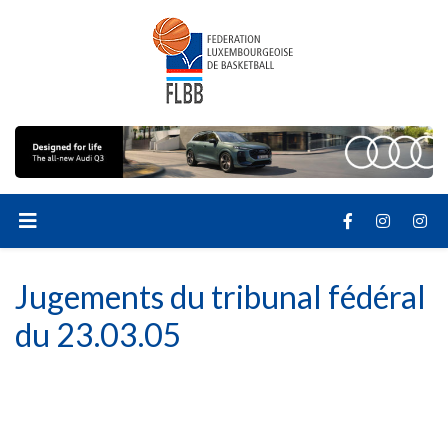
Jugements du tribunal fédéral
du 23.03.05