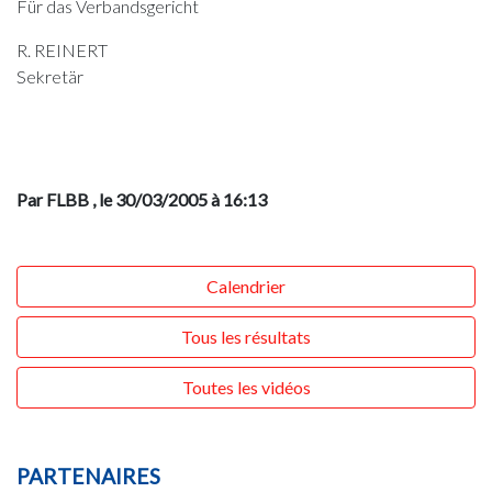
Für das Verbandsgericht
R. REINERT
Sekretär
Par FLBB
, le 30/03/2005 à 16:13
Calendrier
Tous les résultats
Toutes les vidéos
PARTENAIRES