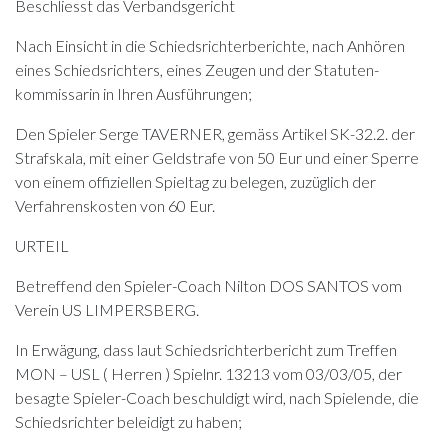
Beschliesst das Verbandsgericht
Nach Einsicht in die Schiedsrichterberichte, nach Anhören
eines Schiedsrichters, eines Zeugen und der Statuten-
kommissarin in Ihren Ausführungen;
Den Spieler Serge TAVERNER, gemäss Artikel SK-32.2. der
Strafskala, mit einer Geldstrafe von 50 Eur und einer Sperre
von einem offiziellen Spieltag zu belegen, zuzüglich der
Verfahrenskosten von 60 Eur.
URTEIL
Betreffend den Spieler-Coach Nilton DOS SANTOS vom
Verein US LIMPERSBERG.
In Erwägung, dass laut Schiedsrichterbericht zum Treffen
MON – USL ( Herren ) Spielnr. 13213 vom 03/03/05, der
besagte Spieler-Coach beschuldigt wird, nach Spielende, die
Schiedsrichter beleidigt zu haben;