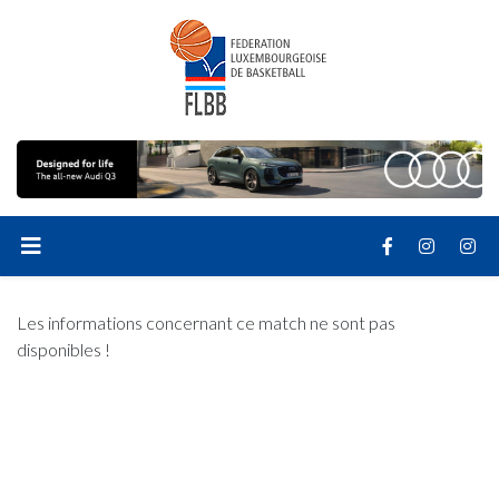
Les informations concernant ce match ne sont pas
disponibles !