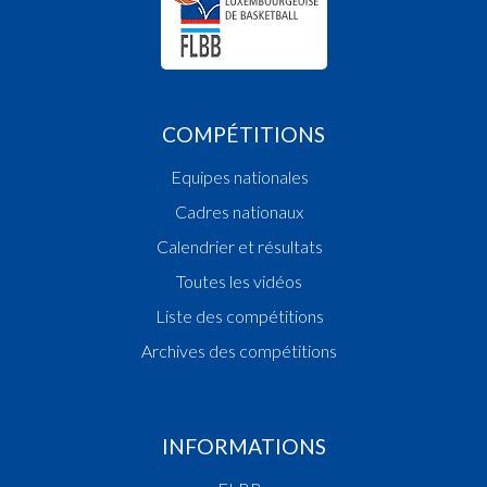
COMPÉTITIONS
Equipes nationales
Cadres nationaux
Calendrier et résultats
Toutes les vidéos
Liste des compétitions
Archives des compétitions
INFORMATIONS