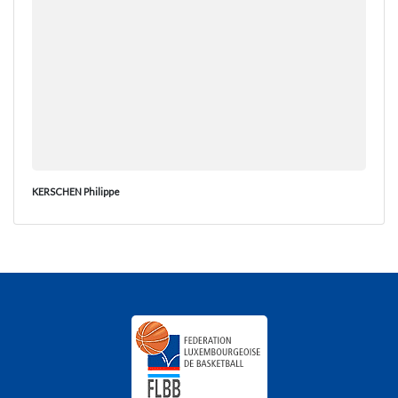
KERSCHEN Philippe