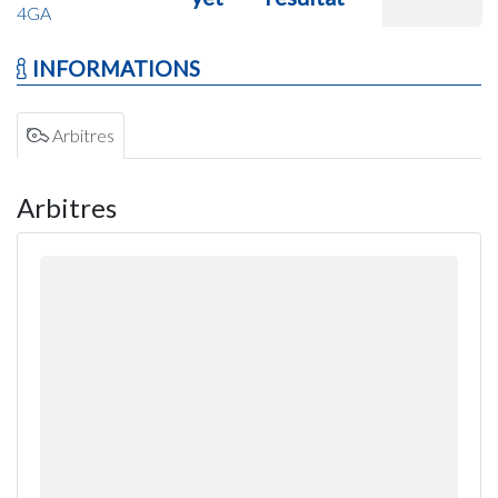
4GA
INFORMATIONS
Arbitres
Arbitres