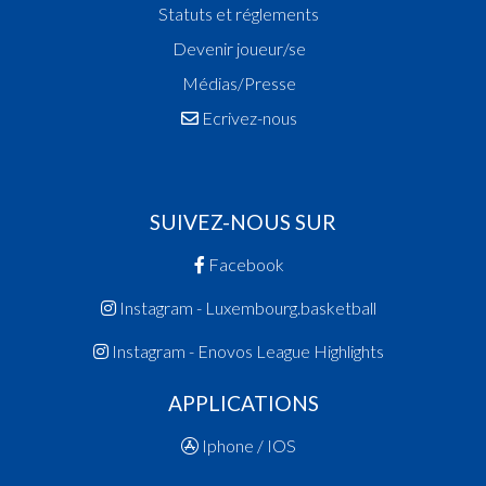
Statuts et réglements
Devenir joueur/se
Médias/Presse
Ecrivez-nous
SUIVEZ-NOUS SUR
Facebook
Instagram - Luxembourg.basketball
Instagram - Enovos League Highlights
APPLICATIONS
Iphone / IOS