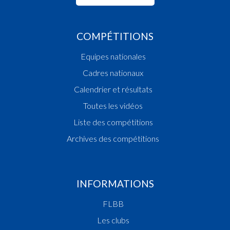
COMPÉTITIONS
Equipes nationales
Cadres nationaux
Calendrier et résultats
Toutes les vidéos
Liste des compétitions
Archives des compétitions
INFORMATIONS
FLBB
Les clubs