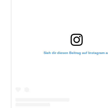
Sieh dir diesen Beitrag auf Instagram 