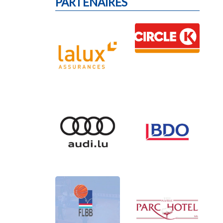
PARTENAIRES