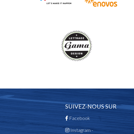
SUIVEZ-NOUS SUR
Facebook
Instagram -