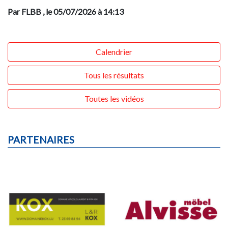
Par FLBB
, le 05/07/2026 à 14:13
Calendrier
Tous les résultats
Toutes les vidéos
PARTENAIRES