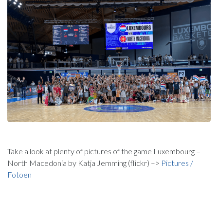
Take a look at plenty of pictures of the game Luxembourg –
North Macedonia by Katja Jemming (flickr) –>
Pictures /
Fotoen