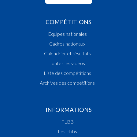
COMPÉTITIONS
Equipes nationales
Cadres nationaux
Calendrier et résultats
Toutes les vidéos
Liste des compétitions
Archives des compétitions
INFORMATIONS
FLBB
Les clubs