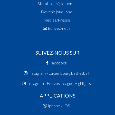
Statuts et réglements
Devenir joueur/se
Médias/Presse
Ecrivez-nous
SUIVEZ-NOUS SUR
Facebook
Instagram - Luxembourg.basketball
Instagram - Enovos League Highlights
APPLICATIONS
Iphone / IOS