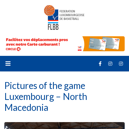
Pictures of the game
Luxembourg – North
Macedonia