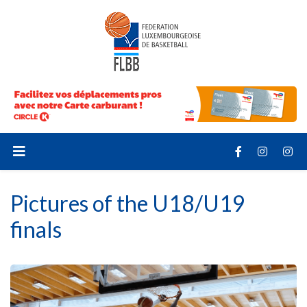
Pictures of the U18/U19
finals