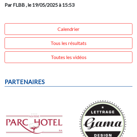
Par FLBB
, le 19/05/2025 à 15:53
Calendrier
Tous les résultats
Toutes les vidéos
PARTENAIRES