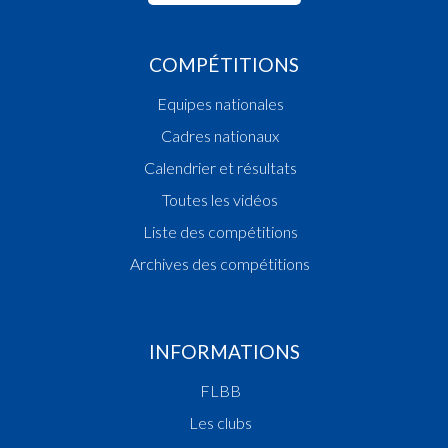
COMPÉTITIONS
Equipes nationales
Cadres nationaux
Calendrier et résultats
Toutes les vidéos
Liste des compétitions
Archives des compétitions
INFORMATIONS
FLBB
Les clubs