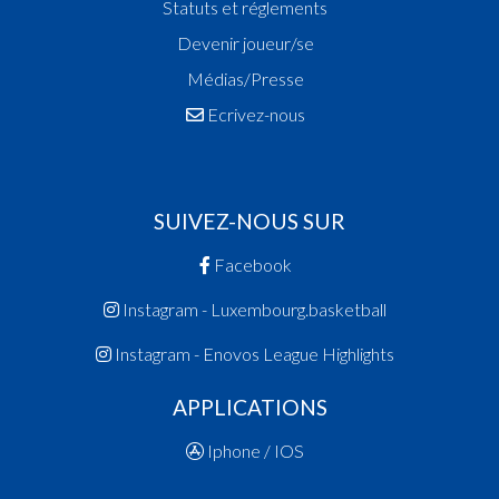
Statuts et réglements
Devenir joueur/se
Médias/Presse
Ecrivez-nous
SUIVEZ-NOUS SUR
Facebook
Instagram - Luxembourg.basketball
Instagram - Enovos League Highlights
APPLICATIONS
Iphone / IOS