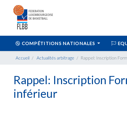
COMPÉTITIONS NATIONALES
EQU
Accueil
Actualités arbitrage
Rappel: Inscription Form
Rappel: Inscription Fo
inférieur