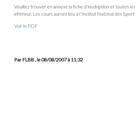
Veuillez trouver en annexe la fiche d’insdription et toutes 
inférieur. Les cours auront lieu à l’Institut Natonal des Sport
Voir le PDF
Par FLBB
, le 08/08/2007 à 11:32