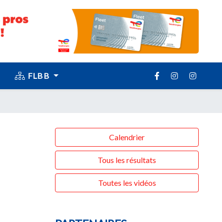
FLBB
Calendrier
Tous les résultats
Toutes les vidéos