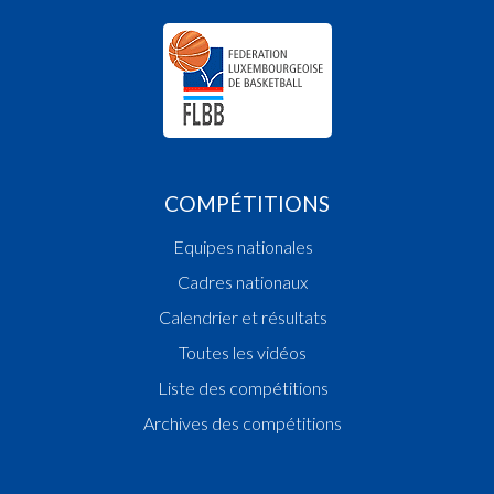
COMPÉTITIONS
Equipes nationales
Cadres nationaux
Calendrier et résultats
Toutes les vidéos
Liste des compétitions
Archives des compétitions