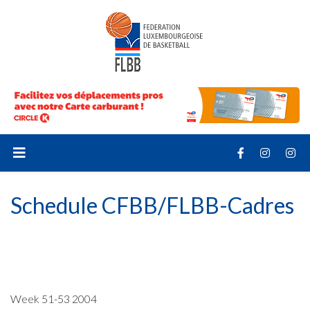
Schedule CFBB/FLBB-Cadres
Week 51-53 2004