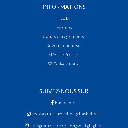
INFORMATIONS
FLBB
Les clubs
Statuts et réglements
Devenir joueur/se
Médias/Presse
Ecrivez-nous
SUIVEZ-NOUS SUR
Facebook
Instagram - Luxembourg.basketball
Instagram - Enovos League Highlights