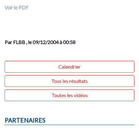
Voir le PDF
Par FLBB
, le 09/12/2004 à 00:58
Calendrier
Tous les résultats
Toutes les vidéos
PARTENAIRES