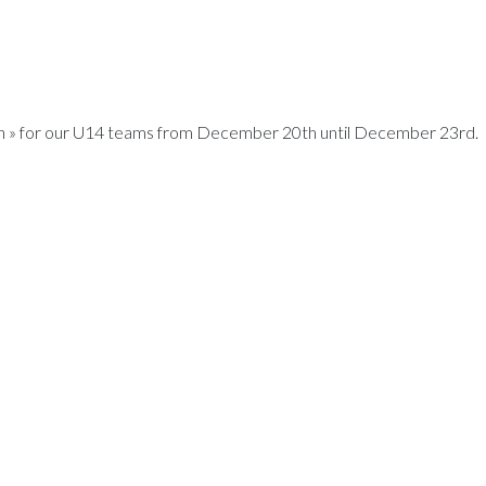
ngen » for our U14 teams from December 20th until December 23rd.