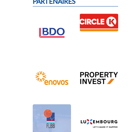
PARTENAIRES