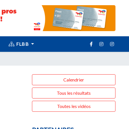
FLBB
Calendrier
Tous les résultats
Toutes les vidéos