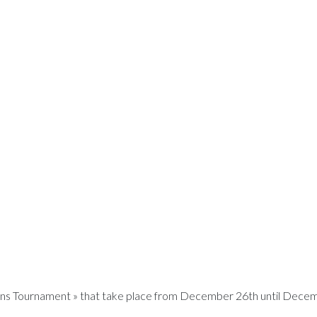
Regions Tournament » that take place from December 26th until Dece