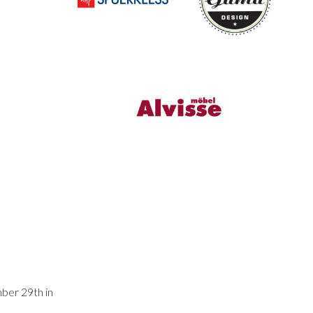
mber 29th in