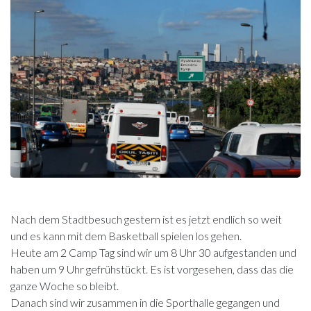
Nach dem Stadtbesuch gestern ist es jetzt endlich so weit
und es kann mit dem Basketball spielen los gehen.
Heute am 2 Camp Tag sind wir um 8 Uhr 30 aufgestanden und
haben um 9 Uhr gefrühstückt. Es ist vorgesehen, dass das die
ganze Woche so bleibt.
Danach sind wir zusammen in die Sporthalle gegangen und