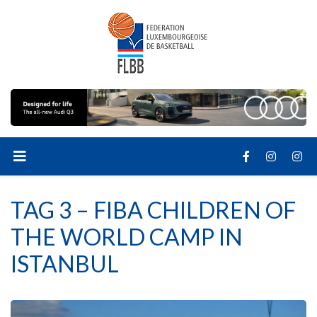
TAG 3 – FIBA CHILDREN OF
THE WORLD CAMP IN
ISTANBUL