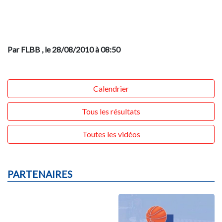
Par FLBB
, le 28/08/2010 à 08:50
Calendrier
Tous les résultats
Toutes les vidéos
PARTENAIRES