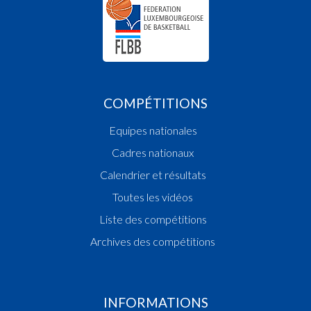
COMPÉTITIONS
Equipes nationales
Cadres nationaux
Calendrier et résultats
Toutes les vidéos
Liste des compétitions
Archives des compétitions
INFORMATIONS