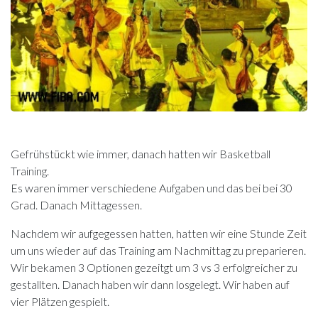
Gefrühstückt wie immer, danach hatten wir Basketball
Training.
Es waren immer verschiedene Aufgaben und das bei bei 30
Grad. Danach Mittagessen.
Nachdem wir aufgegessen hatten, hatten wir eine Stunde Zeit
um uns wieder auf das Training am Nachmittag zu preparieren.
Wir bekamen 3 Optionen gezeitgt um 3 vs 3 erfolgreicher zu
gestallten. Danach haben wir dann losgelegt. Wir haben auf
vier Plätzen gespielt.