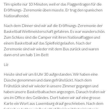
Tim spielte nur 10 Minuten, weil er das Flaggentragen für die
Eröffnungs- Zeremonie üben musste. Er trug den spanischen
Nationalfendel.
Nach dem Dinner sind wir auf die Eröffnungs-Zeremonie der
Basketball Weltmeisterschaft gefahren. Es war wunderschön.
Zum Schluss sind die Camper mit ihren Nationalflaggen und
einem Basketball auf das Spielfeld gelaufen. Nach der
Zeremonie sind wir wieder mit dem Bus zurück und waren
dann erst um halb 1 im Bett
Liz
Heute sind wir um 8 Uhr 30 aufgestanden. Wir haben eine
Dusche genommen und dann gefrühstückt. Nach dem
Frühstück sind wir wieder in unsere Zimmer gegangen und
haben unsere Basketballsachen angezogen. Danach trafen wir
uns im Office des Geländes. Dort haben wir auf eine grosse
Karte ein Wort aus Luxemburg drauf geschrieben. Nach dem