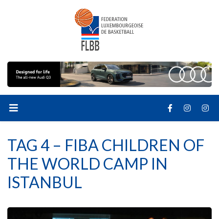
TAG 4 – FIBA CHILDREN OF
THE WORLD CAMP IN
ISTANBUL