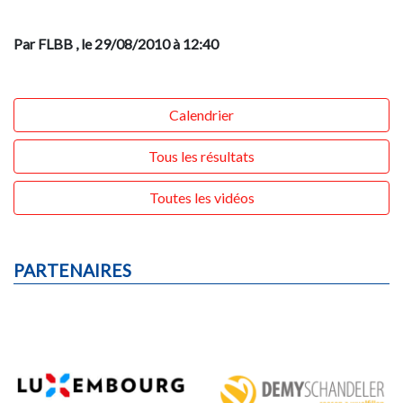
Par FLBB
, le 29/08/2010 à 12:40
Calendrier
Tous les résultats
Toutes les vidéos
PARTENAIRES