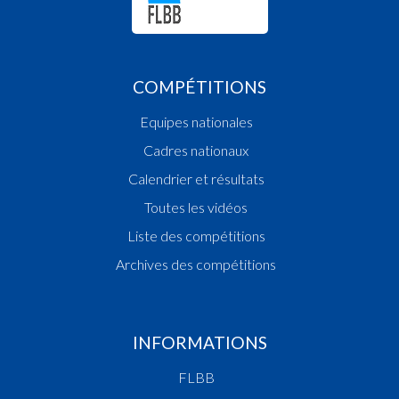
COMPÉTITIONS
Equipes nationales
Cadres nationaux
Calendrier et résultats
Toutes les vidéos
Liste des compétitions
Archives des compétitions
INFORMATIONS
FLBB