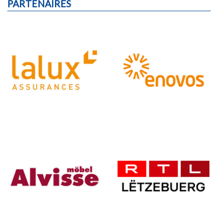
PARTENAIRES